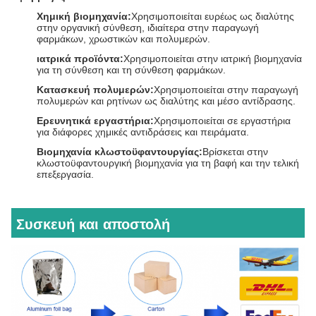
Χημική βιομηχανία:
Χρησιμοποιείται ευρέως ως διαλύτης
στην οργανική σύνθεση, ιδιαίτερα στην παραγωγή
φαρμάκων, χρωστικών και πολυμερών.
ιατρικά προϊόντα:
Χρησιμοποιείται στην ιατρική βιομηχανία
για τη σύνθεση και τη σύνθεση φαρμάκων.
Κατασκευή πολυμερών:
Χρησιμοποιείται στην παραγωγή
πολυμερών και ρητίνων ως διαλύτης και μέσο αντίδρασης.
Ερευνητικά εργαστήρια:
Χρησιμοποιείται σε εργαστήρια
για διάφορες χημικές αντιδράσεις και πειράματα.
Βιομηχανία κλωστοϋφαντουργίας:
Βρίσκεται στην
κλωστοϋφαντουργική βιομηχανία για τη βαφή και την τελική
επεξεργασία.
Συσκευή και αποστολή