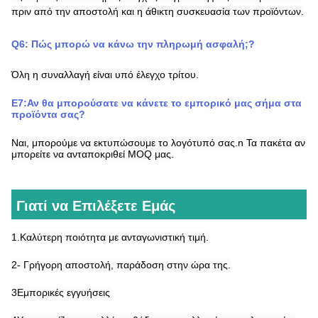
πριν από την αποστολή και η άθικτη συσκευασία των προϊόντων.
Q
6
:
Πώς μπορώ να κάνω την πληρωμή ασφαλή;
?
Όλη η συναλλαγή είναι υπό έλεγχο τρίτου.
Ε7:
Αν θα μπορούσατε να κάνετε το εμπορικό μας σήμα στα
προϊόντα σας
?
Ναι, μπορούμε να εκτυπώσουμε το λογότυπό σας.
n
Τα πακέτα αν
μπορείτε να ανταποκριθεί MOQ μας.
Γιατί να Επιλέξετε Εμάς
1.Καλύτερη ποιότητα με ανταγωνιστική τιμή.
2- Γρήγορη αποστολή, παράδοση στην ώρα της.
3Εμπορικές εγγυήσεις