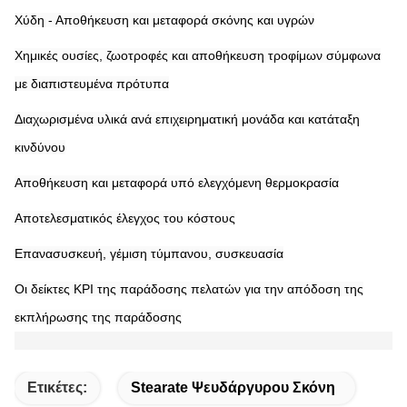
Χύδη - Αποθήκευση και μεταφορά σκόνης και υγρών
Χημικές ουσίες, ζωοτροφές και αποθήκευση τροφίμων σύμφωνα
με διαπιστευμένα πρότυπα
Διαχωρισμένα υλικά ανά επιχειρηματική μονάδα και κατάταξη
κινδύνου
Αποθήκευση και μεταφορά υπό ελεγχόμενη θερμοκρασία
Αποτελεσματικός έλεγχος του κόστους
Επανασυσκευή, γέμιση τύμπανου, συσκευασία
Οι δείκτες KPI της παράδοσης πελατών για την απόδοση της
εκπλήρωσης της παράδοσης
Ετικέτες:
Stearate Ψευδάργυρου Σκόνη