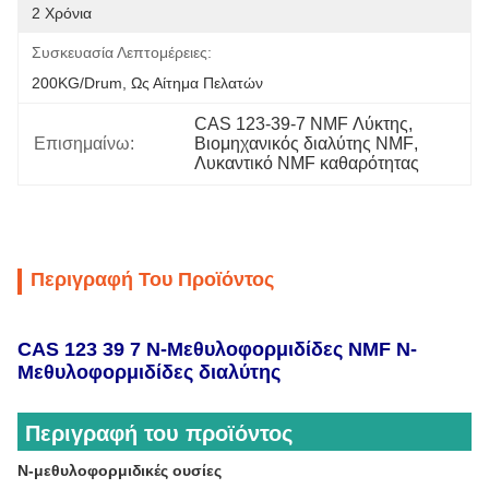
2 Χρόνια
Συσκευασία Λεπτομέρειες:
200KG/Drum, Ως Αίτημα Πελατών
CAS 123-39-7 NMF Λύκτης
, 
Επισημαίνω:
Βιομηχανικός διαλύτης NMF
, 
Λυκαντικό NMF καθαρότητας
Περιγραφή Του Προϊόντος
CAS 123 39 7 N-Μεθυλοφορμιδίδες NMF N-
Μεθυλοφορμιδίδες διαλύτης
Περιγραφή του προϊόντος
N-μεθυλοφορμιδικές ουσίες