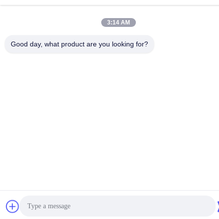
3:14 AM
Good day, what product are you looking for?