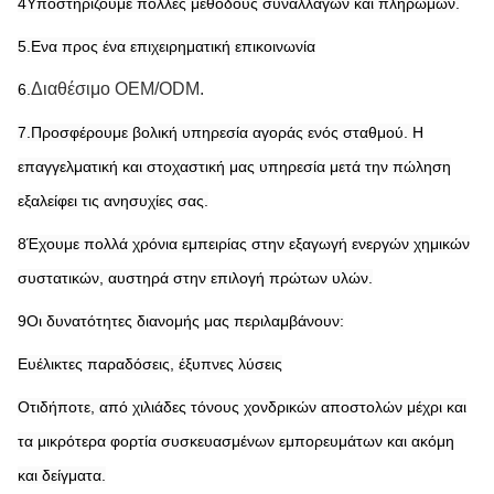
4Υποστηρίζουμε πολλές μεθόδους συναλλαγών και πληρωμών.
5.Ενα προς ένα επιχειρηματική επικοινωνία
Διαθέσιμο OEM/ODM.
6.
7.Προσφέρουμε βολική υπηρεσία αγοράς ενός σταθμού. Η
επαγγελματική και στοχαστική μας υπηρεσία μετά την πώληση
εξαλείφει τις ανησυχίες σας.
8Έχουμε πολλά χρόνια εμπειρίας στην εξαγωγή ενεργών χημικών
συστατικών, αυστηρά στην επιλογή πρώτων υλών.
9Οι δυνατότητες διανομής μας περιλαμβάνουν:
Ευέλικτες παραδόσεις, έξυπνες λύσεις
Οτιδήποτε, από χιλιάδες τόνους χονδρικών αποστολών μέχρι και
τα μικρότερα φορτία συσκευασμένων εμπορευμάτων και ακόμη
και δείγματα.