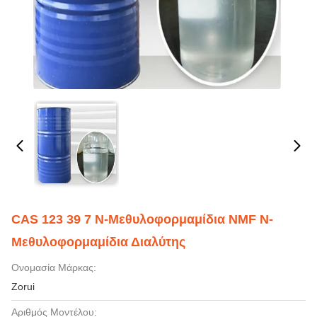
CAS 123 39 7 Ν-Μεθυλοφορμαμίδια NMF Ν-
Μεθυλοφορμαμίδια Διαλύτης
Ονομασία Μάρκας:
Zorui
Αριθμός Μοντέλου: