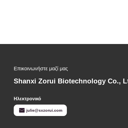
Επικοινωνήστε μαζί μας
Shanxi Zorui Biotechnology Co., L
Ηλεκτρονικό
julie@sxzorui.com