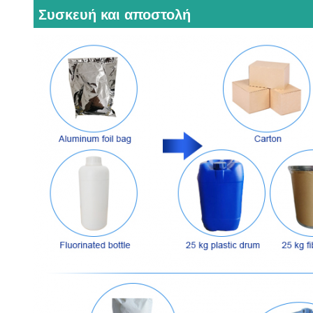
Συσκευή και αποστολή