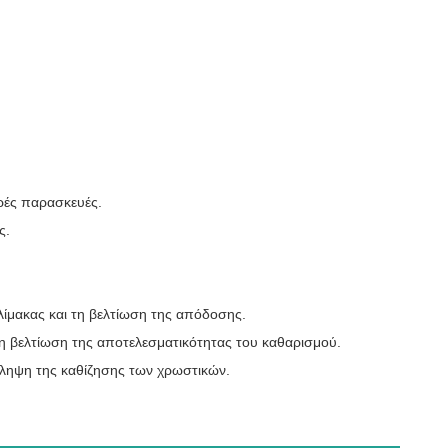
γρές παρασκευές.
ς.
λίμακας και τη βελτίωση της απόδοσης.
η βελτίωση της αποτελεσματικότητας του καθαρισμού.
όληψη της καθίζησης των χρωστικών.