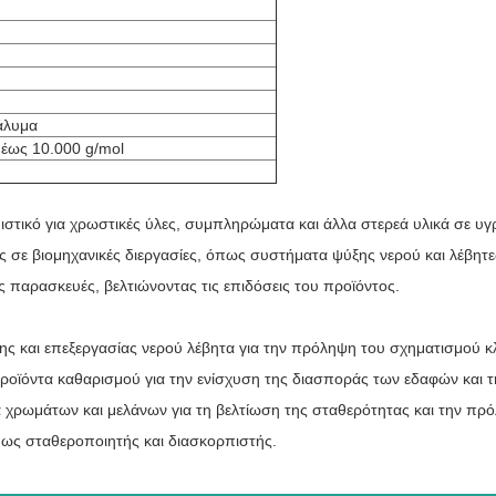
άλυμα
 έως 10.000 g/mol
πιστικό για χρωστικές ύλες, συμπληρώματα και άλλα στερεά υλικά σε υ
ας σε βιομηχανικές διεργασίες, όπως συστήματα ψύξης νερού και λέβητε
ς παρασκευές, βελτιώνοντας τις επιδόσεις του προϊόντος.
ης και επεξεργασίας νερού λέβητα για την πρόληψη του σχηματισμού κ
ροϊόντα καθαρισμού για την ενίσχυση της διασποράς των εδαφών και τ
α χρωμάτων και μελάνων για τη βελτίωση της σταθερότητας και την πρ
 ως σταθεροποιητής και διασκορπιστής.