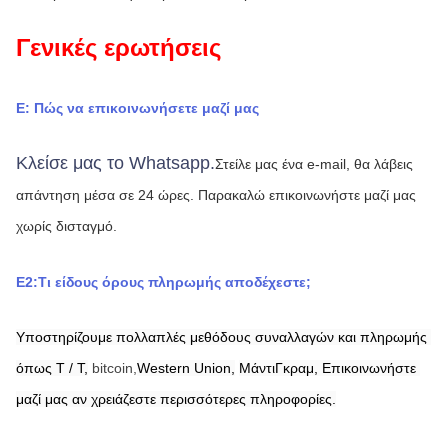
Γενικές ερωτήσεις
Ε: Πώς να επικοινωνήσετε μαζί μας
Κλείσε μας το Whatsapp.
Στείλε μας ένα e-mail, θα λάβεις 
απάντηση μέσα σε 24 ώρες.
Παρακαλώ επικοινωνήστε μαζί μας 
χωρίς δισταγμό.
Ε2:Τι είδους όρους πληρωμής αποδέχεστε;
Υποστηρίζουμε πολλαπλές μεθόδους συναλλαγών και πληρωμής 
όπως T / T,
bitcoin,
Western Union,
ΜάντιΓκραμ,
Επικοινωνήστε 
μαζί μας αν χρειάζεστε περισσότερες πληροφορίες.