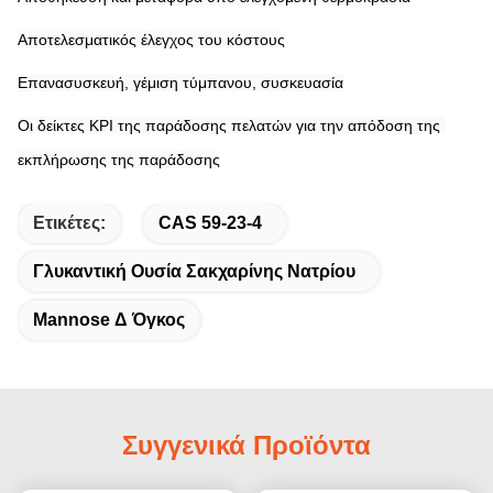
Αποτελεσματικός έλεγχος του κόστους
Επανασυσκευή, γέμιση τύμπανου, συσκευασία
Οι δείκτες KPI της παράδοσης πελατών για την απόδοση της 
εκπλήρωσης της παράδοσης
Ετικέτες:
CAS 59-23-4
Γλυκαντική Ουσία Σακχαρίνης Νατρίου
Mannose Δ Όγκος
Συγγενικά Προϊόντα