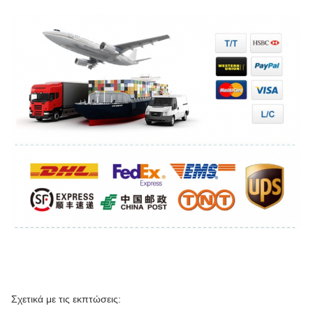
Σχετικά με τις εκπτώσεις: