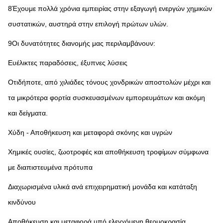
8Έχουμε πολλά χρόνια εμπειρίας στην εξαγωγή ενεργών χημικών 
συστατικών, αυστηρά στην επιλογή πρώτων υλών.
9Οι δυνατότητες διανομής μας περιλαμβάνουν:
Ευέλικτες παραδόσεις, έξυπνες λύσεις
Οτιδήποτε, από χιλιάδες τόνους χονδρικών αποστολών μέχρι και 
τα μικρότερα φορτία συσκευασμένων εμπορευμάτων και ακόμη 
και δείγματα.
Χύδη - Αποθήκευση και μεταφορά σκόνης και υγρών
Χημικές ουσίες, ζωοτροφές και αποθήκευση τροφίμων σύμφωνα 
με διαπιστευμένα πρότυπα
Διαχωρισμένα υλικά ανά επιχειρηματική μονάδα και κατάταξη 
κινδύνου
Αποθήκευση και μεταφορά υπό ελεγχόμενη θερμοκρασία