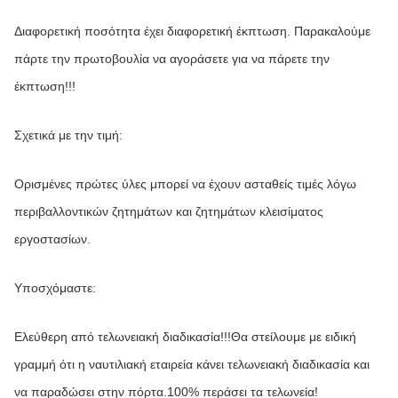
Διαφορετική ποσότητα έχει διαφορετική έκπτωση. Παρακαλούμε 
πάρτε την πρωτοβουλία να αγοράσετε για να πάρετε την 
έκπτωση!!!
Σχετικά με την τιμή:
Ορισμένες πρώτες ύλες μπορεί να έχουν ασταθείς τιμές λόγω 
περιβαλλοντικών ζητημάτων και ζητημάτων κλεισίματος 
εργοστασίων.
Υποσχόμαστε:
Ελεύθερη από τελωνειακή διαδικασία!!!Θα στείλουμε με ειδική 
γραμμή ότι η ναυτιλιακή εταιρεία κάνει τελωνειακή διαδικασία και 
να παραδώσει στην πόρτα.100% περάσει τα τελωνεία!