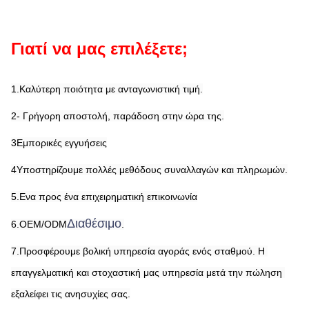
Γιατί να μας επιλέξετε;
1.Καλύτερη ποιότητα με ανταγωνιστική τιμή.
2- Γρήγορη αποστολή, παράδοση στην ώρα της.
3Εμπορικές εγγυήσεις
4Υποστηρίζουμε πολλές μεθόδους συναλλαγών και πληρωμών.
5.Ενα προς ένα επιχειρηματική επικοινωνία
Διαθέσιμο
6.OEM/ODM
.
7.Προσφέρουμε βολική υπηρεσία αγοράς ενός σταθμού. Η 
επαγγελματική και στοχαστική μας υπηρεσία μετά την πώληση 
εξαλείφει τις ανησυχίες σας.