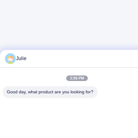
Julie
3:56 PM
Good day, what product are you looking for?