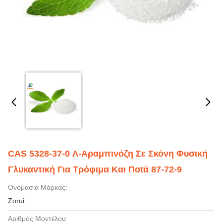
CAS 5328-37-0 Λ-Αραμπινόζη Σε Σκόνη Φυσική
Γλυκαντική Για Τρόφιμα Και Ποτά 87-72-9
Ονομασία Μάρκας:
Zorui
Αριθμός Μοντέλου: