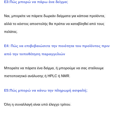
Ε3:Πώς μπορώ να πάρω ένα δείγμα;
Ναι, μπορείτε να πάρετε δωρεάν δείγματα για κάποια προϊόντα, 
αλλά το κόστος αποστολής θα πρέπει να καταβληθεί από τους 
πελάτες.
Ε4: Πώς να επιβεβαιώσετε την ποιότητα του προϊόντος πριν 
από την τοποθέτηση παραγγελιών
Μπορείτε να πάρετε ένα δείγμα, ή μπορούμε να σας στείλουμε 
πιστοποιητικό ανάλυσης ή HPLC ή NMR.
Ε5:Πώς μπορώ να κάνω την πληρωμή ασφαλή;
Όλη η συναλλαγή είναι υπό έλεγχο τρίτου.