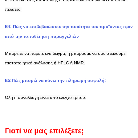
πελάτες.
Ε4: Πώς να επιβεβαιώσετε την ποιότητα του προϊόντος πριν 
από την τοποθέτηση παραγγελιών
Μπορείτε να πάρετε ένα δείγμα, ή μπορούμε να σας στείλουμε 
πιστοποιητικό ανάλυσης ή HPLC ή NMR.
Ε5:Πώς μπορώ να κάνω την πληρωμή ασφαλή;
Όλη η συναλλαγή είναι υπό έλεγχο τρίτου.
Γιατί να μας επιλέξετε;