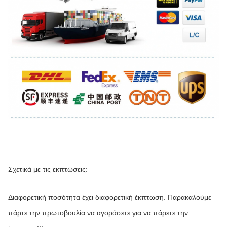
Σχετικά με τις εκπτώσεις:
Διαφορετική ποσότητα έχει διαφορετική έκπτωση. Παρακαλούμε 
πάρτε την πρωτοβουλία να αγοράσετε για να πάρετε την 