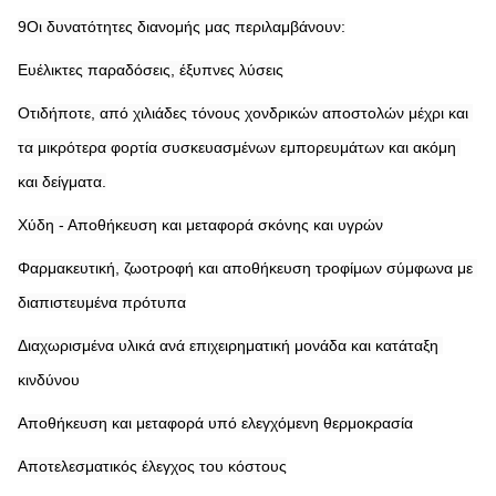
9Οι δυνατότητες διανομής μας περιλαμβάνουν:
Ευέλικτες παραδόσεις, έξυπνες λύσεις
Οτιδήποτε, από χιλιάδες τόνους χονδρικών αποστολών μέχρι και 
τα μικρότερα φορτία συσκευασμένων εμπορευμάτων και ακόμη 
και δείγματα.
Χύδη - Αποθήκευση και μεταφορά σκόνης και υγρών
Φαρμακευτική, ζωοτροφή και αποθήκευση τροφίμων σύμφωνα με 
διαπιστευμένα πρότυπα
Διαχωρισμένα υλικά ανά επιχειρηματική μονάδα και κατάταξη 
κινδύνου
Αποθήκευση και μεταφορά υπό ελεγχόμενη θερμοκρασία
Αποτελεσματικός έλεγχος του κόστους