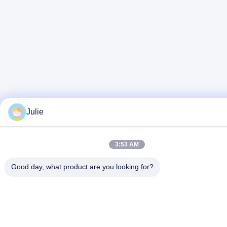
Julie
3:53 AM
Good day, what product are you looking for?