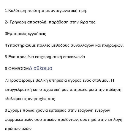
1.Καλύτερη ποιότητα με ανταγωνιστική τιμή.
2- Γρήγορη αποστολή, παράδοση στην ώρα της.
3Εμπορικές εγγυήσεις
4Υποστηρίζουμε πολλές μεθόδους συναλλαγών και πληρωμών.
5.Ενα προς ένα επιχειρηματική επικοινωνία
Διαθέσιμο
6.OEM/ODM
.
7.Προσφέρουμε βολική υπηρεσία αγοράς ενός σταθμού. Η 
επαγγελματική και στοχαστική μας υπηρεσία μετά την πώληση 
εξαλείφει τις ανησυχίες σας.
8Έχουμε πολλά χρόνια εμπειρίας στην εξαγωγή ενεργών 
φαρμακευτικών συστατικών προϊόντων, αυστηρά στην επιλογή 
πρώτων υλών