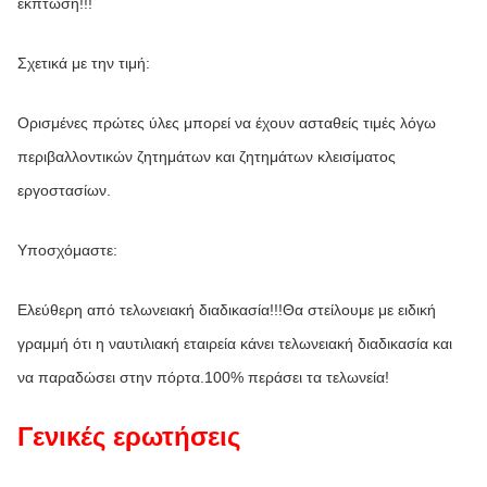
έκπτωση!!!
Σχετικά με την τιμή:
Ορισμένες πρώτες ύλες μπορεί να έχουν ασταθείς τιμές λόγω 
περιβαλλοντικών ζητημάτων και ζητημάτων κλεισίματος 
εργοστασίων.
Υποσχόμαστε:
Ελεύθερη από τελωνειακή διαδικασία!!!Θα στείλουμε με ειδική 
γραμμή ότι η ναυτιλιακή εταιρεία κάνει τελωνειακή διαδικασία και 
να παραδώσει στην πόρτα.100% περάσει τα τελωνεία!
Γενικές ερωτήσεις