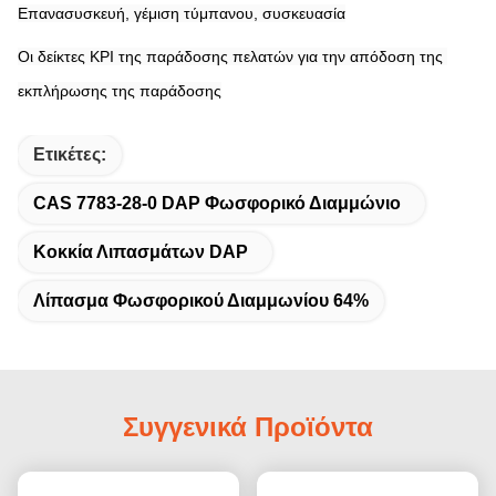
Επανασυσκευή, γέμιση τύμπανου, συσκευασία
Οι δείκτες KPI της παράδοσης πελατών για την απόδοση της 
εκπλήρωσης της παράδοσης
Ετικέτες:
CAS 7783-28-0 DAP Φωσφορικό Διαμμώνιο
Κοκκία Λιπασμάτων DAP
Λίπασμα Φωσφορικού Διαμμωνίου 64%
Συγγενικά Προϊόντα