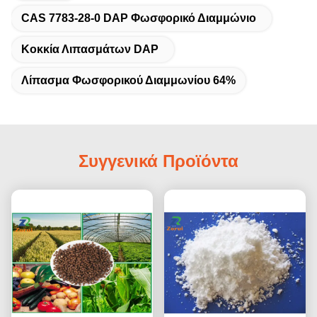
CAS 7783-28-0 DAP Φωσφορικό Διαμμώνιο
Κοκκία Λιπασμάτων DAP
Λίπασμα Φωσφορικού Διαμμωνίου 64%
Συγγενικά Προϊόντα