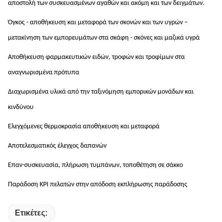
αποστολή των συσκευασμένων αγαθών και ακόμη και των δειγμάτων.
Όγκος - αποθήκευση και μεταφορά των σκονών και των υγρών – 
μετακίνηση των εμπορευμάτων στα σκάφη - σκόνες και μαζικά υγρά
Αποθήκευση φαρμακευτικών ειδών, τροφών και τροφίμων στα 
αναγνωρισμένα πρότυπα
Διαχωρισμένα υλικά από την ταξινόμηση εμπορικών μονάδων και 
κινδύνου
Ελεγχόμενες θερμοκρασία αποθήκευση και μεταφορά
Αποτελεσματικός έλεγχος δαπανών
Επαν-συσκευασία, πλήρωση τυμπάνων, τοποθέτηση σε σάκκο
Παράδοση KPI πελατών στην απόδοση εκπλήρωσης παράδοσης
Ετικέτες: