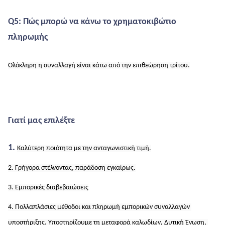
Q5: Πώς μπορώ να κάνω το χρηματοκιβώτιο 
πληρωμής
Ολόκληρη η συναλλαγή είναι κάτω από την επιθεώρηση τρίτου.
Γιατί μας επιλέξτε
1. 
Καλύτερη ποιότητα με την ανταγωνιστική τιμή.
2. Γρήγορα στέλνοντας, παράδοση εγκαίρως.
3. Εμπορικές διαβεβαιώσεις
4. Πολλαπλάσιες μέθοδοι και πληρωμή εμπορικών συναλλαγών 
υποστήριξης. Υποστηρίζουμε τη μεταφορά καλωδίων, Δυτική Ένωση, 