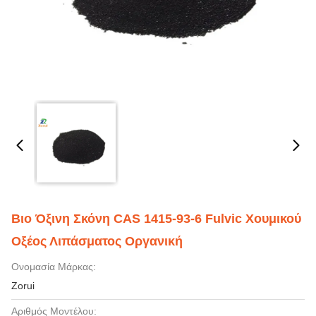
Βιο Όξινη Σκόνη CAS 1415-93-6 Fulvic Χουμικού
Οξέος Λιπάσματος Οργανική
Ονομασία Μάρκας:
Zorui
Αριθμός Μοντέλου: