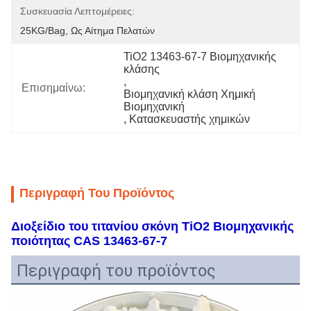
Συσκευασία Λεπτομέρειες:
25KG/bag, Ως Αίτημα Πελατών
TiO2 13463-67-7 Βιομηχανικής 
κλάσης
, 
Επισημαίνω:
Βιομηχανική κλάση Χημική 
Βιομηχανική
, 
Κατασκευαστής χημικών
Περιγραφή Του Προϊόντος
Διοξείδιο του τιτανίου σκόνη TiO2 Βιομηχανικής
ποιότητας CAS 13463-67-7
Περιγραφή του προϊόντος