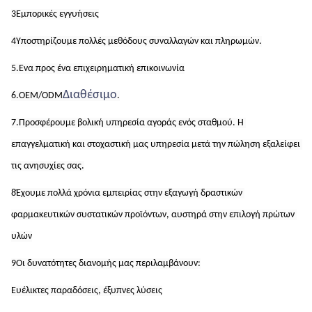
3Εμπορικές εγγυήσεις
4Υποστηρίζουμε πολλές μεθόδους συναλλαγών και πληρωμών.
5.Ενα προς ένα επιχειρηματική επικοινωνία
Διαθέσιμο
6.OEM/ODM
.
7.Προσφέρουμε βολική υπηρεσία αγοράς ενός σταθμού. Η 
επαγγελματική και στοχαστική μας υπηρεσία μετά την πώληση εξαλείφει 
τις ανησυχίες σας.
8Έχουμε πολλά χρόνια εμπειρίας στην εξαγωγή δραστικών 
φαρμακευτικών συστατικών προϊόντων, αυστηρά στην επιλογή πρώτων 
υλών
9Οι δυνατότητες διανομής μας περιλαμβάνουν:
Ευέλικτες παραδόσεις, έξυπνες λύσεις