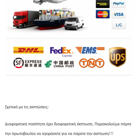
Σχετικά με τις εκπτώσεις:
Διαφορετική ποσότητα έχει διαφορετική έκπτωση. Παρακαλούμε πάρτε 
την πρωτοβουλία να αγοράσετε για να πάρετε την έκπτωση!!!