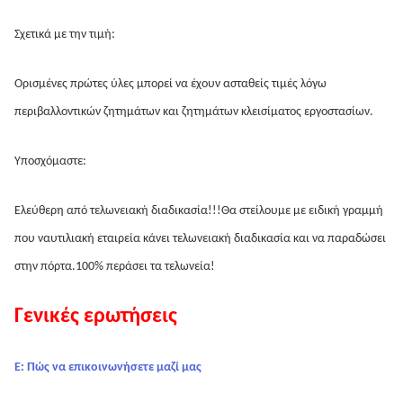
Σχετικά με την τιμή:
Ορισμένες πρώτες ύλες μπορεί να έχουν ασταθείς τιμές λόγω 
περιβαλλοντικών ζητημάτων και ζητημάτων κλεισίματος εργοστασίων.
Υποσχόμαστε:
Ελεύθερη από τελωνειακή διαδικασία!!!Θα στείλουμε με ειδική γραμμή 
που ναυτιλιακή εταιρεία κάνει τελωνειακή διαδικασία και να παραδώσει 
στην πόρτα.100% περάσει τα τελωνεία!
Γενικές ερωτήσεις
Ε: Πώς να επικοινωνήσετε μαζί μας