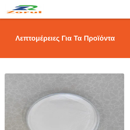
Λεπτομέρειες Για Τα Προϊόντα