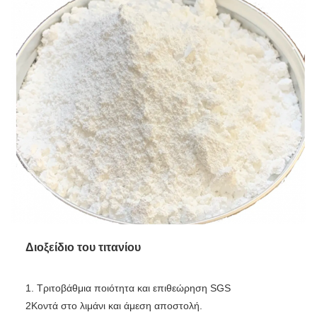
Διοξείδιο του τιτανίου
1. Τριτοβάθμια ποιότητα και επιθεώρηση SGS
2Κοντά στο λιμάνι και άμεση αποστολή.