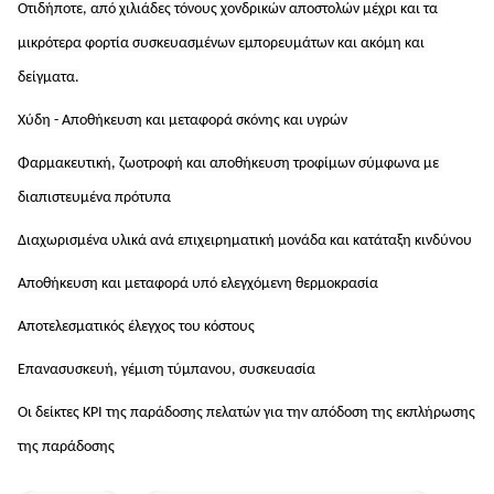
Οτιδήποτε, από χιλιάδες τόνους χονδρικών αποστολών μέχρι και τα 
μικρότερα φορτία συσκευασμένων εμπορευμάτων και ακόμη και 
δείγματα.
Χύδη - Αποθήκευση και μεταφορά σκόνης και υγρών
Φαρμακευτική, ζωοτροφή και αποθήκευση τροφίμων σύμφωνα με 
διαπιστευμένα πρότυπα
Διαχωρισμένα υλικά ανά επιχειρηματική μονάδα και κατάταξη κινδύνου
Αποθήκευση και μεταφορά υπό ελεγχόμενη θερμοκρασία
Αποτελεσματικός έλεγχος του κόστους
Επανασυσκευή, γέμιση τύμπανου, συσκευασία
Οι δείκτες KPI της παράδοσης πελατών για την απόδοση της εκπλήρωσης 
της παράδοσης