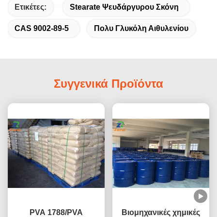
Ετικέτες:
Stearate Ψευδάργυρου Σκόνη
CAS 9002-89-5
Πολυ Γλυκόλη Αιθυλενίου
Συγγενικά Προϊόντα
PVA 1788/PVA
Βιομηχανικές χημικές