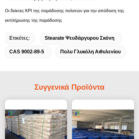
Οι δείκτες KPI της παράδοσης πελατών για την απόδοση της 
εκπλήρωσης της παράδοσης
Ετικέτες:
Stearate Ψευδάργυρου Σκόνη
CAS 9002-89-5
Πολυ Γλυκόλη Αιθυλενίου
Συγγενικά Προϊόντα