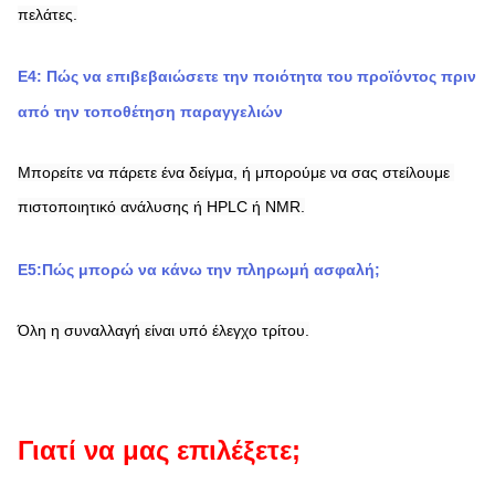
πελάτες.
Ε4: Πώς να επιβεβαιώσετε την ποιότητα του προϊόντος πριν 
από την τοποθέτηση παραγγελιών
Μπορείτε να πάρετε ένα δείγμα, ή μπορούμε να σας στείλουμε 
πιστοποιητικό ανάλυσης ή HPLC ή NMR.
Ε5:Πώς μπορώ να κάνω την πληρωμή ασφαλή;
Όλη η συναλλαγή είναι υπό έλεγχο τρίτου.
Γιατί να μας επιλέξετε;