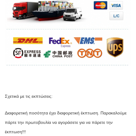
Σχετικά με τις εκπτώσεις:
Διαφορετική ποσότητα έχει διαφορετική έκπτωση. Παρακαλούμε 
πάρτε την πρωτοβουλία να αγοράσετε για να πάρετε την 
έκπτωση!!!