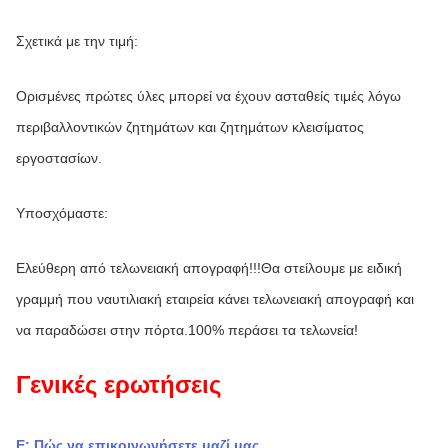
Σχετικά με την τιμή:
Ορισμένες πρώτες ύλες μπορεί να έχουν ασταθείς τιμές λόγω 
περιβαλλοντικών ζητημάτων και ζητημάτων κλεισίματος 
εργοστασίων.
Υποσχόμαστε:
Ελεύθερη από τελωνειακή απογραφή!!!Θα στείλουμε με ειδική 
γραμμή που ναυτιλιακή εταιρεία κάνει τελωνειακή απογραφή και 
να παραδώσει στην πόρτα.100% περάσει τα τελωνεία!
Γενικές ερωτήσεις
Ε: Πώς να επικοινωνήσετε μαζί μας