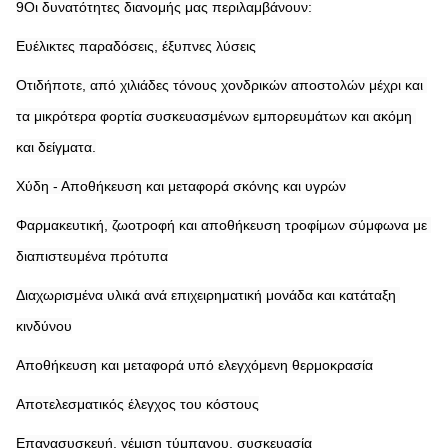
9Οι δυνατότητες διανομής μας περιλαμβάνουν:
Ευέλικτες παραδόσεις, έξυπνες λύσεις
Οτιδήποτε, από χιλιάδες τόνους χονδρικών αποστολών μέχρι και 
τα μικρότερα φορτία συσκευασμένων εμπορευμάτων και ακόμη 
και δείγματα.
Χύδη - Αποθήκευση και μεταφορά σκόνης και υγρών
Φαρμακευτική, ζωοτροφή και αποθήκευση τροφίμων σύμφωνα με 
διαπιστευμένα πρότυπα
Διαχωρισμένα υλικά ανά επιχειρηματική μονάδα και κατάταξη 
κινδύνου
Αποθήκευση και μεταφορά υπό ελεγχόμενη θερμοκρασία
Αποτελεσματικός έλεγχος του κόστους
Επανασυσκευή, γέμιση τύμπανου, συσκευασία