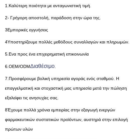
1.Καλύτερη ποιότητα με ανταγωνιστική τιμή.
2- Γρήγορη αποστολή, παράδοση στην ώρα της.
3Εμπορικές εγγυήσεις
4Υποστηρίζουμε πολλές μεθόδους συναλλαγών και πληρωμών.
5.Ενα προς ένα επιχειρηματική επικοινωνία
Διαθέσιμο
6.OEM/ODM
.
7.Προσφέρουμε βολική υπηρεσία αγοράς ενός σταθμού. Η 
επαγγελματική και στοχαστική μας υπηρεσία μετά την πώληση 
εξαλείφει τις ανησυχίες σας.
8Έχουμε πολλά χρόνια εμπειρίας στην εξαγωγή ενεργών 
φαρμακευτικών συστατικών προϊόντων, αυστηρά στην επιλογή 
πρώτων υλών