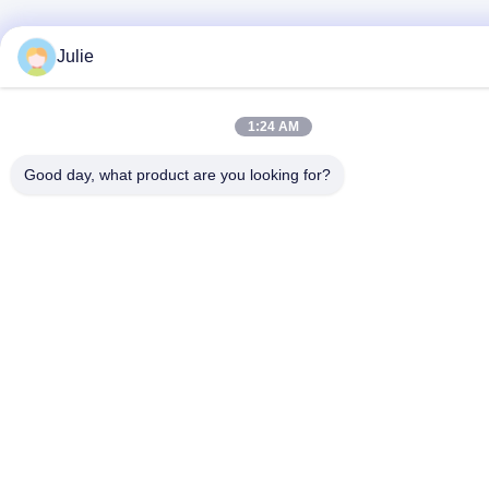
Julie
1:24 AM
Good day, what product are you looking for?