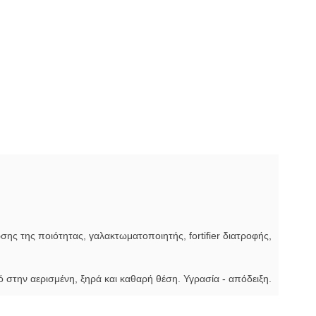
ης της ποιότητας, γαλακτωματοποιητής, fortifier διατροφής,
 στην αερισμένη, ξηρά και καθαρή θέση. Υγρασία - απόδειξη.